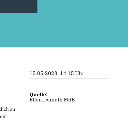
15.05.2023, 14:15 Uhr
Quelle:
Ellen Demuth MdB
lich zu
eit