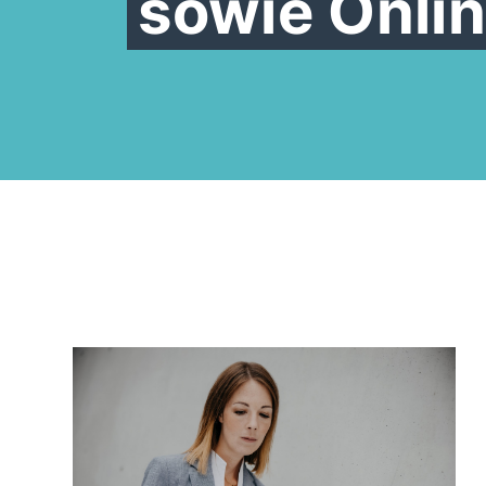
sowie Onli