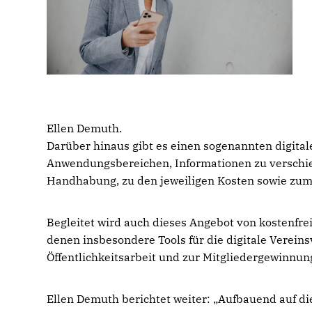
Ellen Demuth.
Darüber hinaus gibt es einen sogenannten digital
Anwendungsbereichen, Informationen zu verschie
Handhabung, zu den jeweiligen Kosten sowie zum
Begleitet wird auch dieses Angebot von kostenfre
denen insbesondere Tools für die digitale Verein
Öffentlichkeitsarbeit und zur Mitgliedergewinnun
Ellen Demuth berichtet weiter: „Aufbauend auf d