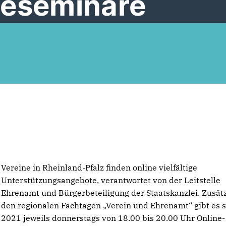
neseminare
Vereine in Rheinland-Pfalz finden online vielfältige
Unterstützungsangebote, verantwortet von der Leitstelle
Ehrenamt und Bürgerbeteiligung der Staatskanzlei. Zusätz
den regionalen Fachtagen „Verein und Ehrenamt“ gibt es s
2021 jeweils donnerstags von 18.00 bis 20.00 Uhr Online-