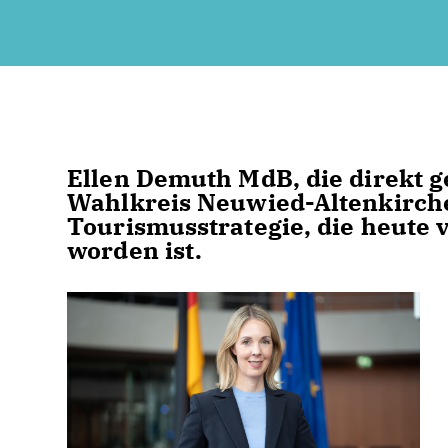
Ellen Demuth MdB, die direkt 
Wahlkreis Neuwied-Altenkirche
Tourismusstrategie, die heute
worden ist.