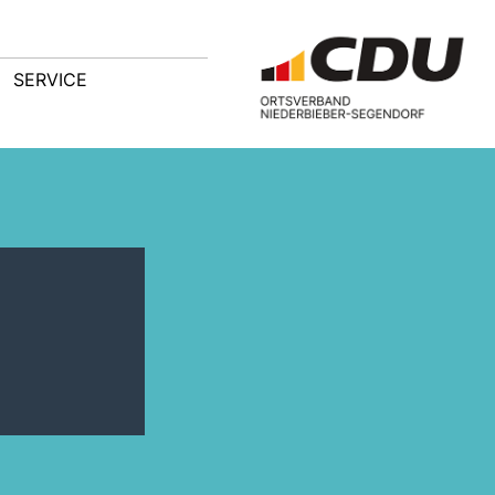
SERVICE