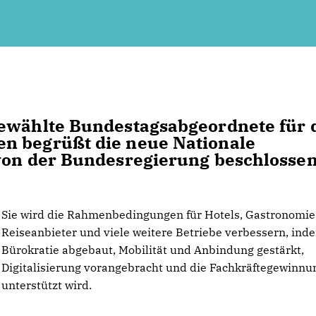
gewählte Bundestagsabgeordnete für 
n begrüßt die neue Nationale
 von der Bundesregierung beschlosse
Sie wird die Rahmenbedingungen für Hotels, Gastronomie
Reiseanbieter und viele weitere Betriebe verbessern, ind
Bürokratie abgebaut, Mobilität und Anbindung gestärkt,
Digitalisierung vorangebracht und die Fachkräftegewinnu
unterstützt wird.