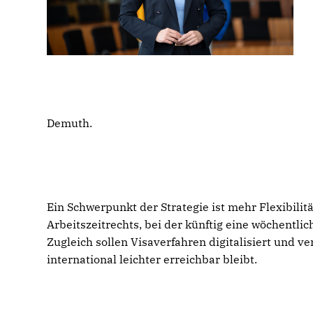
Demuth.
Ein Schwerpunkt der Strategie ist mehr Flexibilit
Arbeitszeitrechts, bei der künftig eine wöchentlic
Zugleich sollen Visaverfahren digitalisiert und v
international leichter erreichbar bleibt.