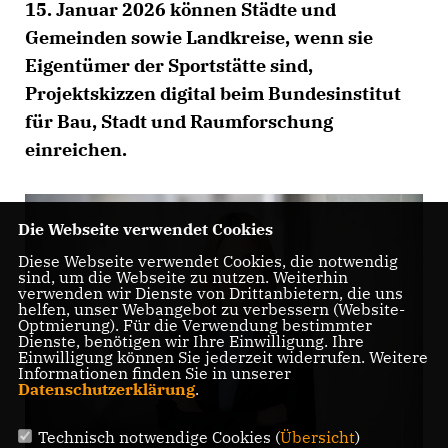
15. Januar 2026 können Städte und
Gemeinden sowie Landkreise, wenn sie
Eigentümer der Sportstätte sind,
Projektskizzen digital beim Bundesinstitut
für Bau, Stadt und Raumforschung
einreichen.
Die Webseite verwendet Cookies
Diese Webseite verwendet Cookies, die notwendig
sind, um die Webseite zu nutzen. Weiterhin
verwenden wir Dienste von Drittanbietern, die uns
helfen, unser Webangebot zu verbessern (Website-
Optmierung). Für die Verwendung bestimmter
Dienste, benötigen wir Ihre Einwilligung. Ihre
Einwilligung können Sie jederzeit widerrufen. Weitere
Informationen finden Sie in unserer
Datenschutzerklärung
.
Technisch notwendige Cookies (
Übersicht
)