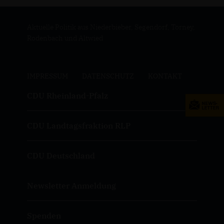
Aktuelle Politik aus Niederbieber, Segendorf, Torney,
Rodenbach und Altwied
IMPRESSUM
DATENSCHUTZ
KONTAKT
CDU Rheinland-Pfalz
CDU Landtagsfraktion RLP
CDU Deutschland
Newsletter Anmeldung
Spenden