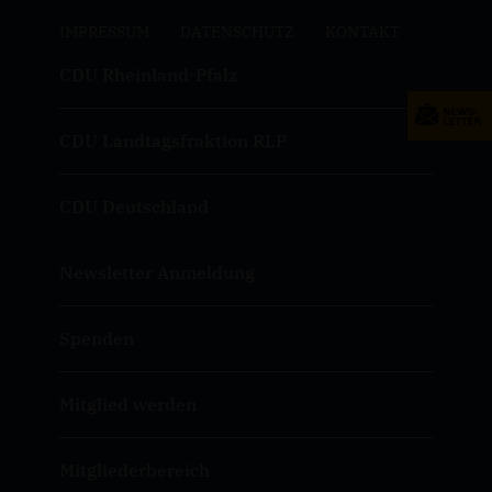
IMPRESSUM
DATENSCHUTZ
KONTAKT
CDU Rheinland-Pfalz
CDU Landtagsfraktion RLP
CDU Deutschland
Newsletter Anmeldung
Spenden
Mitglied werden
Mitgliederbereich